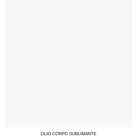
OLIO CORPO SUBLIMANTE