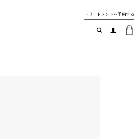
トリートメントを予約する