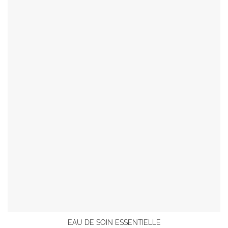
EAU DE SOIN ESSENTIELLE