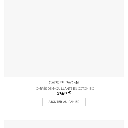
CARRÉS PAOMA
5 CARRÉS DÉMAQUILLANTS EN COTON BIO
31,50
€
AJOUTER AU PANIER