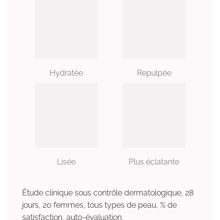
Hydratée
Repulpée
Lisée
Plus éclatante
Étude clinique sous contrôle dermatologique, 28
jours, 20 femmes, tous types de peau, % de
satisfaction, auto-évaluation.