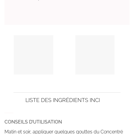
LISTE DES INGRÉDIENTS INCI
CONSEILS D’UTILISATION
Matin et soir, appliquer quelques gouttes du Concentré