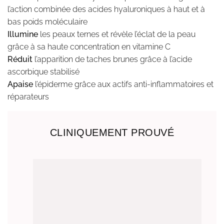
l’action combinée des acides hyaluroniques à haut et à
bas poids moléculaire
Illumine
les peaux ternes et révèle l’éclat de la peau
grâce à sa haute concentration en vitamine C
Réduit
l’apparition de taches brunes grâce à l’acide
ascorbique stabilisé
Apaise
l’épiderme grâce aux actifs anti-inflammatoires et
réparateurs
CLINIQUEMENT PROUVÉ