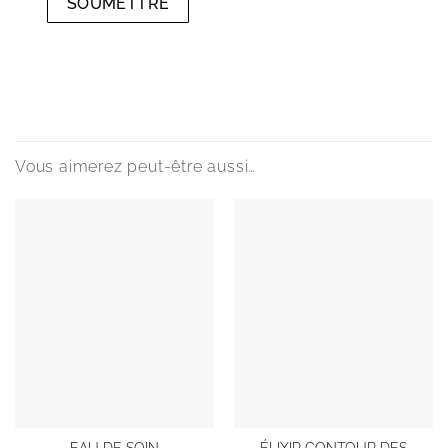
Vous aimerez peut-être aussi…