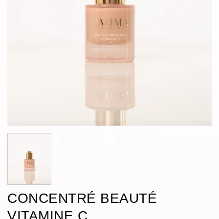
CONCENTRÉ BEAUTÉ
VITAMINE C