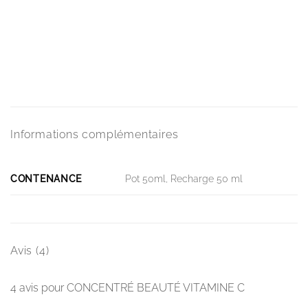
Informations complémentaires
CONTENANCE
Pot 50ml, Recharge 50 ml
Avis (4)
4 avis pour
CONCENTRÉ BEAUTÉ VITAMINE C