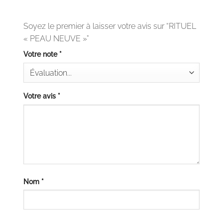
Soyez le premier à laisser votre avis sur “RITUEL
« PEAU NEUVE »”
Votre note
*
Votre avis
*
Nom
*