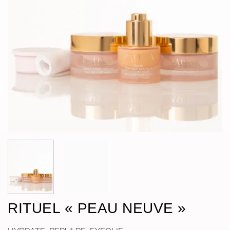
RITUEL « PEAU NEUVE »