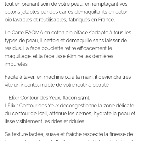
tout en prenant soin de votre peau, en remplaçant vos
cotons jetables par des carrés démaquillants en coton
bio lavables et réutilisables, fabriqués en France.
Le Carré PAOMA en coton bio biface s’adapte à tous les
types de peau, il nettoie et démaquille sans laisser de
résidus. La face bouclette retire efficacement le
maquillage, et la face lisse élimine les dernières
impuretés.
Facile à laver, en machine ou à la main, il deviendra très
vite un incontournable de votre routine beauté.
–
Elixir Contour des Yeux, flacon 15ml.
L’Élixir Contour des Yeux décongestionne la zone délicate
du contour de l’œil, atténue les cernes, hydrate la peau et
lisse visiblement les rides et ridules.
Sa texture lactée, suave et fraiche respecte la finesse de