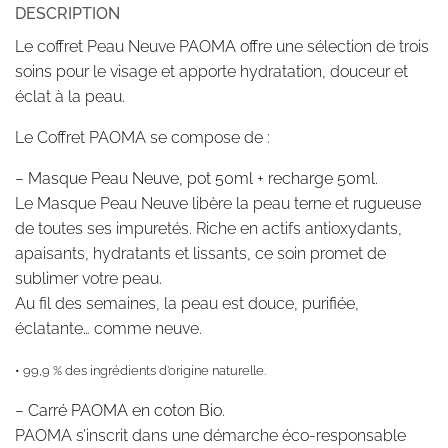
DESCRIPTION
Le coffret Peau Neuve PAOMA offre une sélection de trois
soins pour le visage et apporte hydratation, douceur et
éclat à la peau.
Le Coffret PAOMA se compose de :
–
Masque Peau Neuve, pot 50ml + recharge 50ml.
Le Masque Peau Neuve libère la peau terne et rugueuse
de toutes ses impuretés. Riche en actifs antioxydants,
apaisants, hydratants et lissants, ce soin promet de
sublimer votre peau.
Au fil des semaines, la peau est douce, purifiée,
éclatante… comme neuve.
• 99,9 % des ingrédients d’origine naturelle.
–
Carré PAOMA en coton Bio.
PAOMA s’inscrit dans une démarche éco-responsable