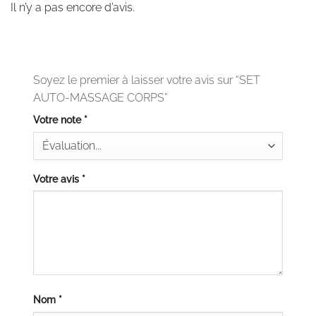
Il n’y a pas encore d’avis.
Soyez le premier à laisser votre avis sur “SET
AUTO-MASSAGE CORPS”
Votre note
*
Votre avis
*
Nom
*