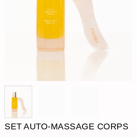
SET AUTO-MASSAGE CORPS