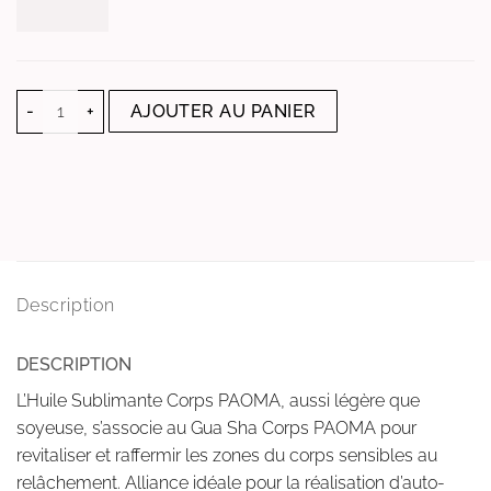
quantité de SET AUTO-MASSAGE CORPS
AJOUTER AU PANIER
Description
DESCRIPTION
L’Huile Sublimante Corps PAOMA, aussi légère que
soyeuse, s’associe au Gua Sha Corps PAOMA pour
revitaliser et raffermir les zones du corps sensibles au
relâchement. Alliance idéale pour la réalisation d’auto-