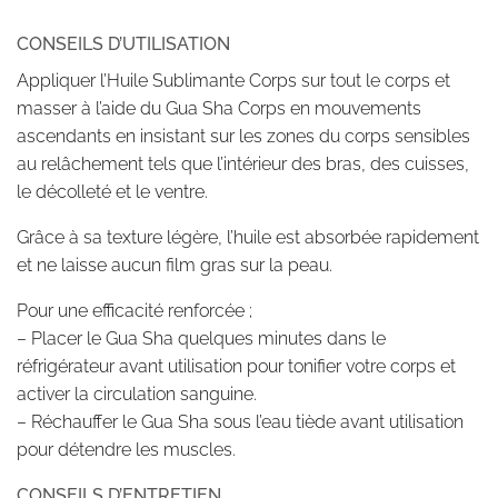
CONSEILS D’UTILISATION
Appliquer l’Huile Sublimante Corps sur tout le corps et
masser à l’aide du Gua Sha Corps en mouvements
ascendants en insistant sur les zones du corps sensibles
au relâchement tels que l’intérieur des bras, des cuisses,
le décolleté et le ventre.
Grâce à sa texture légère, l’huile est absorbée rapidement
et ne laisse aucun film gras sur la peau.
Pour une efficacité renforcée ;
– Placer le Gua Sha quelques minutes dans le
réfrigérateur avant utilisation pour tonifier votre corps et
activer la circulation sanguine.
– Réchauffer le Gua Sha sous l’eau tiède avant utilisation
pour détendre les muscles.
CONSEILS D’ENTRETIEN