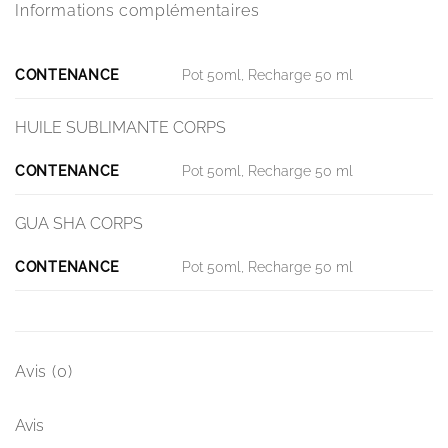
Informations complémentaires
CONTENANCE
Pot 50ml, Recharge 50 ml
HUILE SUBLIMANTE CORPS
CONTENANCE
Pot 50ml, Recharge 50 ml
GUA SHA CORPS
CONTENANCE
Pot 50ml, Recharge 50 ml
Avis (0)
Avis