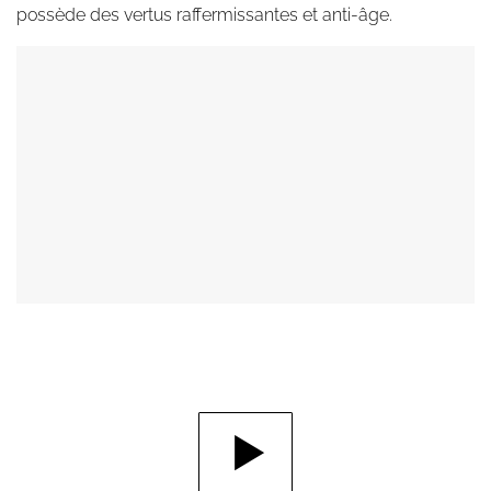
possède des vertus raffermissantes et anti-âge.