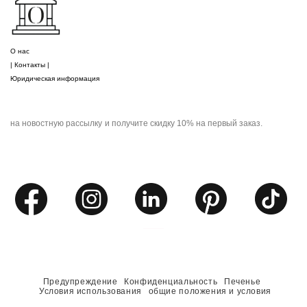
О нас
| Контакты |
Юридическая информация
на новостную рассылку
и получите скидку 10% на первый заказ.
Предупреждение
Конфиденциальность
Печенье
Условия использования
общие положения и условия