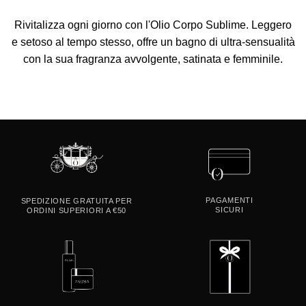
Rivitalizza
ogni giorno con
l'Olio Corpo Sublime
. Leggero
e setoso al tempo stesso, offre un bagno di ultra-sensualità
con la sua fragranza avvolgente, satinata e femminile.
PAGAMENTI
SPEDIZIONE GRATUITA PER
SICURI
ORDINI SUPERIORI A €50