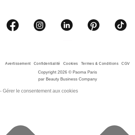
Avertissement
Confidentialité
Cookies
Termes & Conditions
CGV
Copyright 2026 ©
Paoma Paris
par Beauty Business Company
- Gérer le consentement aux cookies