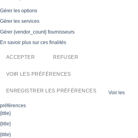
Gérer les options
Gérer les services
Gérer {vendor_count} fournisseurs
En savoir plus sur ces finalités
ACCEPTER
REFUSER
VOIR LES PRÉFÉRENCES
ENREGISTRER LES PRÉFÉRENCES
Voir les
préférences
{title}
{title}
{title}