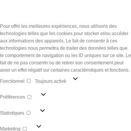
Pour offrir les meilleures expériences, nous utilisons des
technologies telles que les cookies pour stocker et/ou accéder
aux informations des appareils. Le fait de consentir à ces
technologies nous permettra de traiter des données telles que
le comportement de navigation ou les ID uniques sur ce site. Le
fait de ne pas consentir ou de retirer son consentement peut
avoir un effet négatif sur certaines caractéristiques et fonctions.
Fonctionnel
Fonctionnel
Toujours activé
Préférences
Préférences
Statistiques
Statistiques
Marketing
Marketing