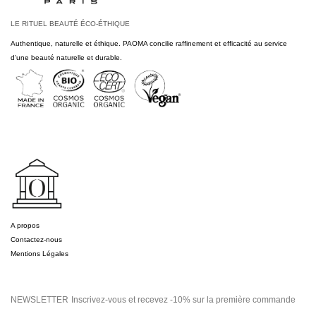
LE RITUEL BEAUTÉ ÉCO-ÉTHIQUE
Authentique, naturelle et éthique. PAOMA concilie raffinement et efficacité au service
d'une beauté naturelle et durable.
A propos
Contactez-nous
Mentions Légales
NEWSLETTER
Inscrivez-vous et recevez -10% sur la première commande