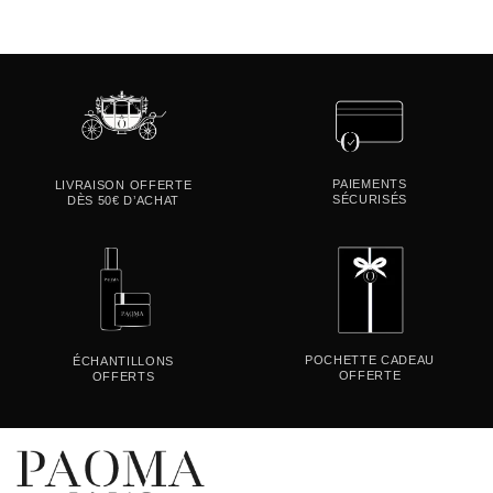
PAIEMENTS
LIVRAISON OFFERTE
SÉCURISÉS
DÈS 50€ D’ACHAT
POCHETTE CADEAU
ÉCHANTILLONS
OFFERTE
OFFERTS