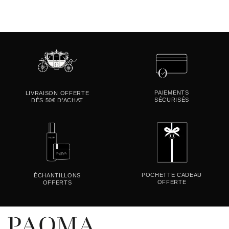
PAIEMENTS
LIVRAISON OFFERTE
SÉCURISÉS
DÈS 50€ D’ACHAT
POCHETTE CADEAU
ÉCHANTILLONS
OFFERTE
OFFERTS