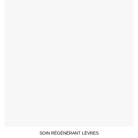
SOIN RÉGÉNÉRANT LÈVRES