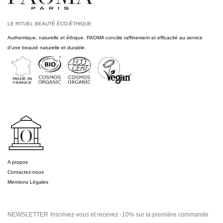
LE RITUEL BEAUTÉ ÉCO-ÉTHIQUE
Authentique, naturelle et éthique. PAOMA concilie raffinement et efficacité au service
d'une beauté naturelle et durable.
A propos
Contactez-nous
Mentions Légales
NEWSLETTER
Inscrivez-vous et recevez -10% sur la première commande