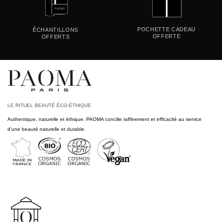
POCHETTE CADEAU
ÉCHANTILLONS
OFFERTE
OFFERTS
LE RITUEL BEAUTÉ ÉCO-ÉTHIQUE
Authentique, naturelle et éthique. PAOMA concilie raffinement et efficacité au service
d'une beauté naturelle et durable.