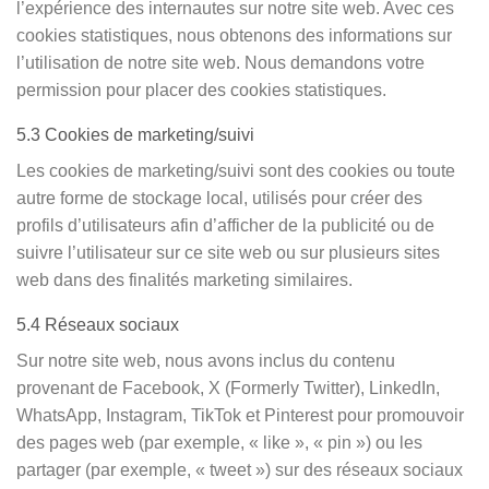
l’expérience des internautes sur notre site web. Avec ces
cookies statistiques, nous obtenons des informations sur
l’utilisation de notre site web. Nous demandons votre
permission pour placer des cookies statistiques.
5.3 Cookies de marketing/suivi
Les cookies de marketing/suivi sont des cookies ou toute
autre forme de stockage local, utilisés pour créer des
profils d’utilisateurs afin d’afficher de la publicité ou de
suivre l’utilisateur sur ce site web ou sur plusieurs sites
web dans des finalités marketing similaires.
5.4 Réseaux sociaux
Sur notre site web, nous avons inclus du contenu
provenant de Facebook, X (Formerly Twitter), LinkedIn,
WhatsApp, Instagram, TikTok et Pinterest pour promouvoir
des pages web (par exemple, « like », « pin ») ou les
partager (par exemple, « tweet ») sur des réseaux sociaux