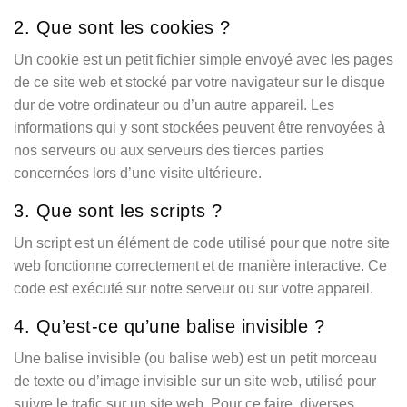
2. Que sont les cookies ?
Un cookie est un petit fichier simple envoyé avec les pages
de ce site web et stocké par votre navigateur sur le disque
dur de votre ordinateur ou d’un autre appareil. Les
informations qui y sont stockées peuvent être renvoyées à
nos serveurs ou aux serveurs des tierces parties
concernées lors d’une visite ultérieure.
3. Que sont les scripts ?
Un script est un élément de code utilisé pour que notre site
web fonctionne correctement et de manière interactive. Ce
code est exécuté sur notre serveur ou sur votre appareil.
4. Qu’est-ce qu’une balise invisible ?
Une balise invisible (ou balise web) est un petit morceau
de texte ou d’image invisible sur un site web, utilisé pour
suivre le trafic sur un site web. Pour ce faire, diverses