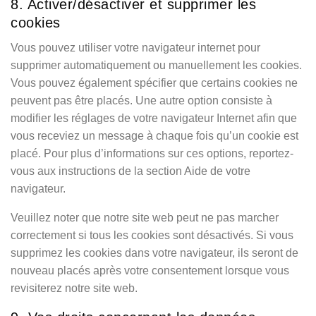
8. Activer/désactiver et supprimer les
cookies
Vous pouvez utiliser votre navigateur internet pour
supprimer automatiquement ou manuellement les cookies.
Vous pouvez également spécifier que certains cookies ne
peuvent pas être placés. Une autre option consiste à
modifier les réglages de votre navigateur Internet afin que
vous receviez un message à chaque fois qu’un cookie est
placé. Pour plus d’informations sur ces options, reportez-
vous aux instructions de la section Aide de votre
navigateur.
Veuillez noter que notre site web peut ne pas marcher
correctement si tous les cookies sont désactivés. Si vous
supprimez les cookies dans votre navigateur, ils seront de
nouveau placés après votre consentement lorsque vous
revisiterez notre site web.