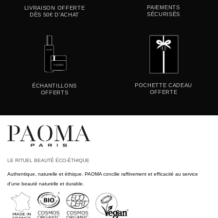
PAIEMENTS
LIVRAISON OFFERTE
SÉCURISÉS
DÈS 50€ D’ACHAT
POCHETTE CADEAU
ÉCHANTILLONS
OFFERTE
OFFERTS
LE RITUEL BEAUTÉ ÉCO-ÉTHIQUE
Authentique, naturelle et éthique. PAOMA concilie raffinement et efficacité au service
d'une beauté naturelle et durable.