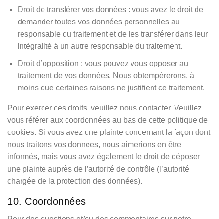
Droit de transférer vos données : vous avez le droit de
demander toutes vos données personnelles au
responsable du traitement et de les transférer dans leur
intégralité à un autre responsable du traitement.
Droit d’opposition : vous pouvez vous opposer au
traitement de vos données. Nous obtempérerons, à
moins que certaines raisons ne justifient ce traitement.
Pour exercer ces droits, veuillez nous contacter. Veuillez
vous référer aux coordonnées au bas de cette politique de
cookies. Si vous avez une plainte concernant la façon dont
nous traitons vos données, nous aimerions en être
informés, mais vous avez également le droit de déposer
une plainte auprès de l’autorité de contrôle (l’autorité
chargée de la protection des données).
10. Coordonnées
Pour des questions et/ou des commentaires sur notre