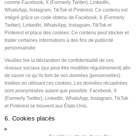
comme Facebook, X (Formerly Twitter), LinkedIn,
WhatsApp, Instagram, TikTok et Pinterest. Ce contenu est
intégré grâce un code obtenu de Facebook, X (Formerly
Twitter), LinkedIn, WhatsApp, Instagram, TikTok et
Pinterest et place des cookies. Ce contenu peut stocker et
traiter certaines informations à des fins de publicité
personnalisée.
Veuillez lire la déclaration de confidentialité de ces
réseaux sociaux (qui peut être modifiée régulièrement) afin
de savoir ce qu’ils font de vos données (personnelles)
traitées en utilisant ces cookies. Les données récupérées
sont anonymisées autant que possible. Facebook, X
(Formerly Twitter), LinkedIn, WhatsApp, Instagram, TikTok
et Pinterest se trouvent aux États-Unis.
6. Cookies placés