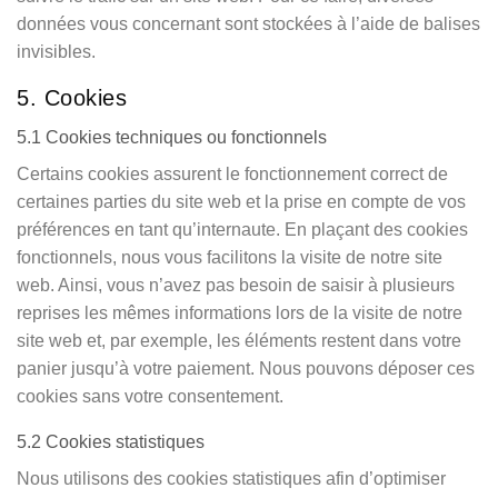
données vous concernant sont stockées à l’aide de balises
invisibles.
5. Cookies
5.1 Cookies techniques ou fonctionnels
Certains cookies assurent le fonctionnement correct de
certaines parties du site web et la prise en compte de vos
préférences en tant qu’internaute. En plaçant des cookies
fonctionnels, nous vous facilitons la visite de notre site
web. Ainsi, vous n’avez pas besoin de saisir à plusieurs
reprises les mêmes informations lors de la visite de notre
site web et, par exemple, les éléments restent dans votre
panier jusqu’à votre paiement. Nous pouvons déposer ces
cookies sans votre consentement.
5.2 Cookies statistiques
Nous utilisons des cookies statistiques afin d’optimiser