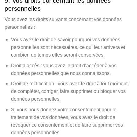
9. Vos droits concernant les données
personnelles
Vous avez les droits suivants concernant vos données
personnelles :
Vous avez le droit de savoir pourquoi vos données
personnelles sont nécessaires, ce qui leur arrivera et
combien de temps elles seront conservées.
Droit d’accès : vous avez le droit d’accéder à vos
données personnelles que nous connaissons.
Droit de rectification : vous avez le droit à tout moment
de compléter, corriger, faire supprimer ou bloquer vos
données personnelles.
Si vous nous donnez votre consentement pour le
traitement de vos données, vous avez le droit de
révoquer ce consentement et de faire supprimer vos
données personnelles.