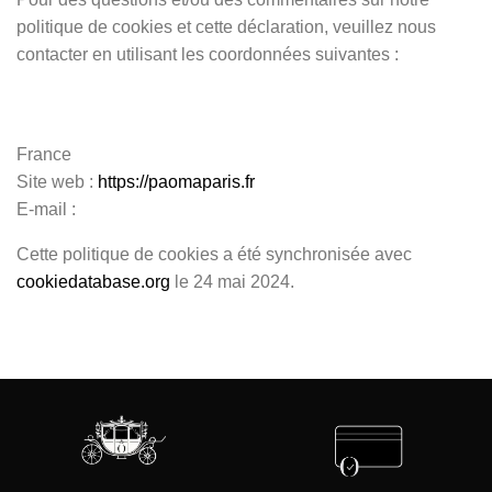
politique de cookies et cette déclaration, veuillez nous
contacter en utilisant les coordonnées suivantes :
France
Site web :
https://paomaparis.fr
E-mail :
Cette politique de cookies a été synchronisée avec
cookiedatabase.org
le 24 mai 2024.