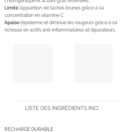
chlorogénique et acides gras essentiels
Limite
l’apparition de taches brunes grâce à sa
concentration en vitamine C
Apaise
l’épiderme et diminue les rougeurs grâce à sa
richesse en actifs anti-inflammatoires et réparateurs.
LISTE DES INGRÉDIENTS INCI
RECHARGE DURABLE