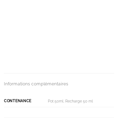
Informations complémentaires
CONTENANCE
Pot 50ml, Recharge 50 ml