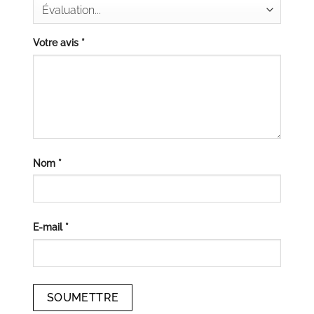
Votre avis
*
Nom
*
E-mail
*