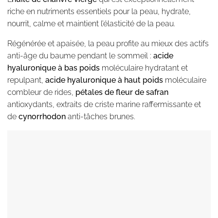
riche en nutriments essentiels pour la peau, hydrate,
nourrit, calme et maintient l’élasticité de la peau.
Régénérée et apaisée, la peau profite au mieux des actifs
anti-âge du baume pendant le sommeil :
acide
hyaluronique à bas poids
moléculaire hydratant et
repulpant,
acide hyaluronique à haut poids
moléculaire
combleur de rides,
pétales de fleur de safran
antioxydants, extraits de criste marine raffermissante et
de
cynorrhodon
anti-tâches brunes.