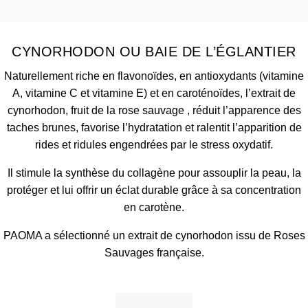
CYNORHODON OU BAIE DE L’ÉGLANTIER
Naturellement riche en flavonoïdes, en antioxydants (vitamine
A, vitamine C et vitamine E) et en caroténoïdes, l’extrait de
cynorhodon, fruit de la rose sauvage , réduit l’apparence des
taches brunes, favorise l’hydratation et ralentit l’apparition de
rides et ridules engendrées par le stress oxydatif.
Il stimule la synthèse du collagène pour assouplir la peau, la
protéger et lui offrir un éclat durable grâce à sa concentration
en carotène.
PAOMA a sélectionné un extrait de cynorhodon issu de Roses
Sauvages française.