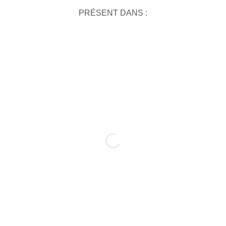
PRÉSENT DANS :