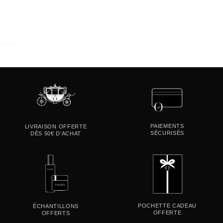
PAIEMENTS
LIVRAISON OFFERTE
SÉCURISÉS
DÈS 50€ D’ACHAT
POCHETTE CADEAU
ÉCHANTILLONS
OFFERTE
OFFERTS