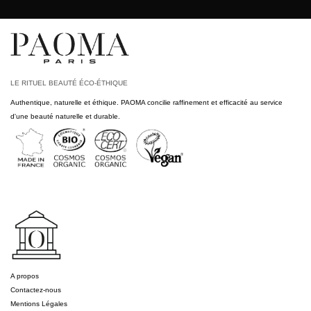
LE RITUEL BEAUTÉ ÉCO-ÉTHIQUE
Authentique, naturelle et éthique. PAOMA concilie raffinement et efficacité au service
d'une beauté naturelle et durable.
A propos
Contactez-nous
Mentions Légales