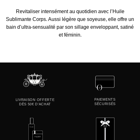
Revitaliser
intensément au quotidien avec
l’Huile
Sublimante Corps
. Aussi légère que soyeuse, elle offre un
bain d’ultra-sensualité par son sillage enveloppant, satiné
et féminin.
PAIEMENTS
LIVRAISON OFFERTE
SÉCURISÉS
DÈS 50€ D’ACHAT