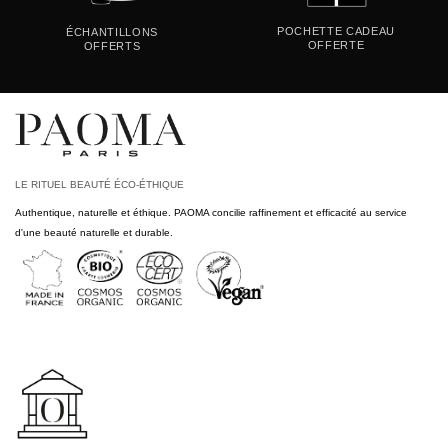
POCHETTE CADEAU
ÉCHANTILLONS
OFFERTE
OFFERTS
LE RITUEL BEAUTÉ ÉCO-ÉTHIQUE
Authentique, naturelle et éthique. PAOMA concilie raffinement et efficacité au service
d'une beauté naturelle et durable.