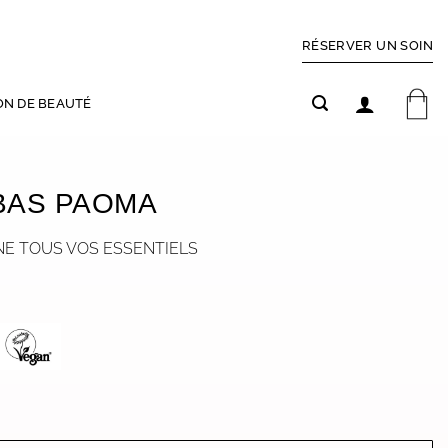
RÉSERVER UN SOIN
ON DE BEAUTÉ
BAS PAOMA
E TOUS VOS ESSENTIELS
LE CABAS PAOMA