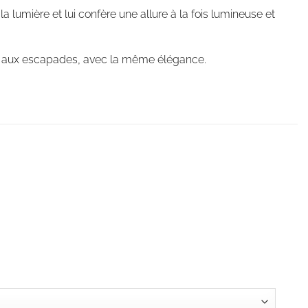
la lumière et lui confère une allure à la fois lumineuse et
ille aux escapades, avec la même élégance.