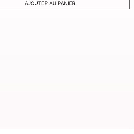
AJOUTER AU PANIER