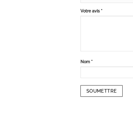
Votre avis
*
Nom
*