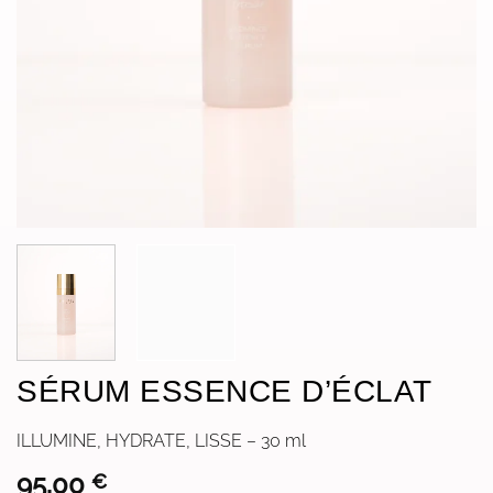
SÉRUM ESSENCE D’ÉCLAT
ILLUMINE, HYDRATE, LISSE – 30 ml
95,00
€