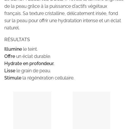
de la peau grâce à la puissance d’actifs végétaux
français. Sa texture cristalline, délicatement irisée, fond
sur la peau pour offrir une hydratation intense et un éclat
naturel.
RÉSULTATS
Illumine
le teint.
Offre
un éclat durable.
Hydrate en profondeur.
Lisse
le grain de peau.
Stimule
la régénération cellulaire.