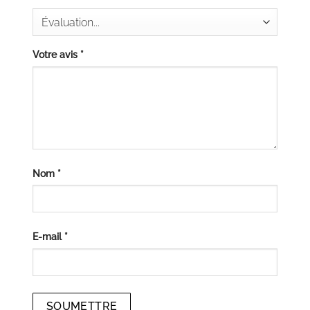
Votre avis
*
Nom
*
E-mail
*