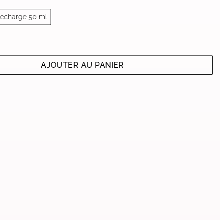
echarge 50 ml
GEMMORESSENCE
AJOUTER AU PANIER