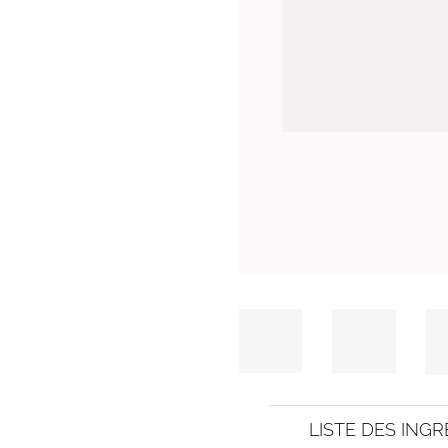
LISTE DES INGR