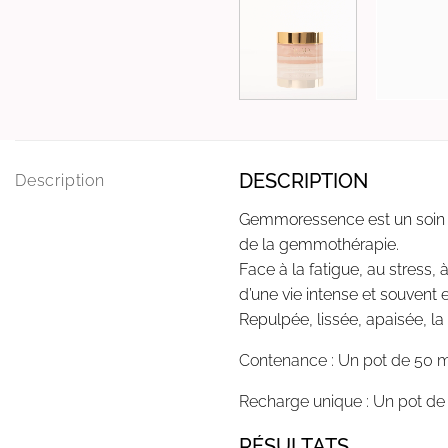
DESCRIPTION
Description
Gemmoressence est un soin pré
de la gemmothérapie.
Face à la fatigue, au stress,
d’une vie intense et souvent 
Repulpée, lissée, apaisée, la
Contenance : Un pot de 50 
Recharge unique : Un pot de
RÉSULTATS